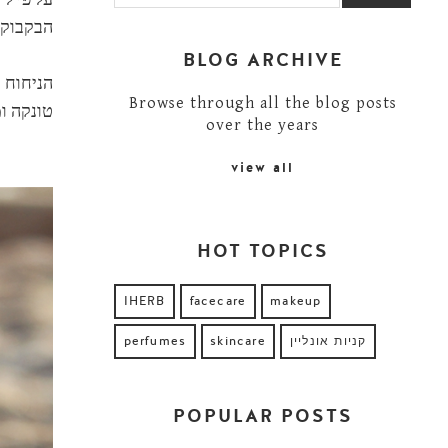
הבקבוק 
BLOG ARCHIVE
הניחוח 
Browse through all the blog posts
טונקה ו
over the years
view all
HOT TOPICS
IHERB
facecare
makeup
קניות אונליין
skincare
perfumes
POPULAR POSTS