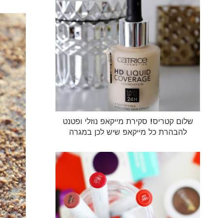
שלום קטריס! סקירת מייקאפ נוזלי ופטנט
להבהרת כל מייקאפ שיש לכן במגרה