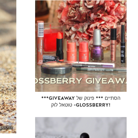
***GIVEAWAY הסתיים *** פינוק של
טוטאל לוק -GLOSSBERRY!