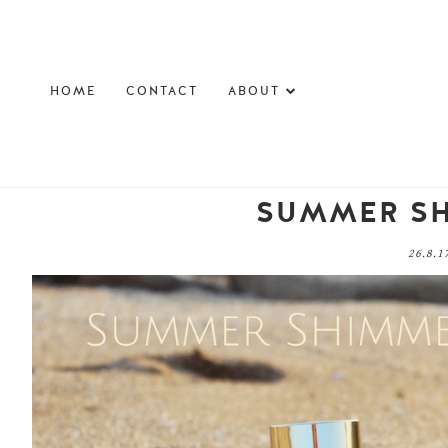
HOME
CONTACT
ABOUT
26.8.