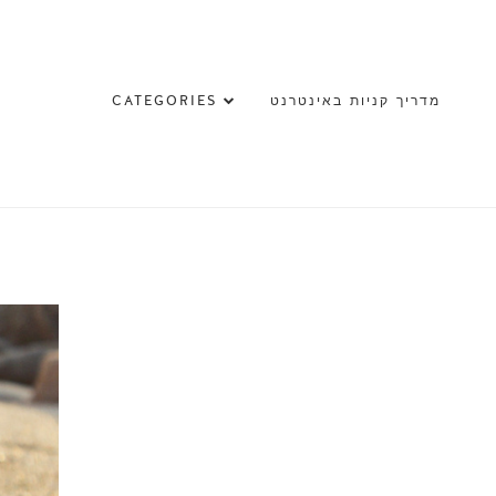
מדריך קניות באינטרנט
CATEGORIES