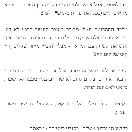
מדי לטעמי, אבל אפשר לחיות עם זה) ומנגנון הסיבוב הוא לא
מהאיכותיים (בכל זאת, פחות מ-5 ש"ח למוצר).
מלבד החסרונות האלו מדובר במוצר קונטור קרמי לא רע,
בוודאי עבור כאלה שרק מתחילות ומתנסות ורוצות לראות איך
זה נראה ולשחק עם המראה - מבלי להוציא מאות שקלים (היי
קיט של קים קיי!).
העמידות לא מרשימה מאוד אבל אם להיות כנים גם מוצרי
קונטור אחרים בקרם לרוב לא שורדים עליי מעבר ל-4 שעות
כי אני לא נוהגת לפדר.
בקיצור - הרבה מילים על מוצר קטן, הוא עולה גרושים, פשוט
תנסו :)
להשיג תמורת 4.5 ש"ח, בסניפי ביוטיקר או באתר