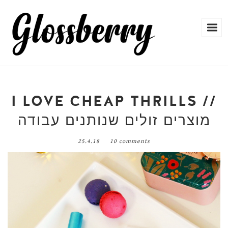
I LOVE CHEAP THRILLS //
מוצרים זולים שנותנים עבודה
25.4.18
10 comments