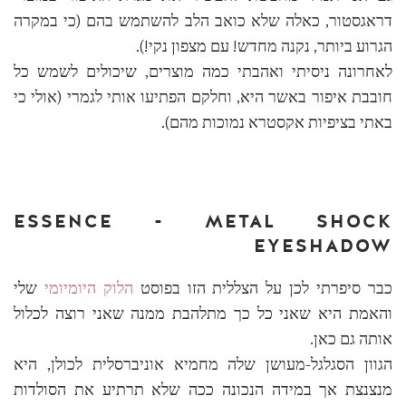
דראגסטור, כאלה שלא כואב הלב להשתמש בהם (כי במקרה
הגרוע ביותר, נקנה מחדש! עם מצפון נקי!).
לאחרונה ניסיתי ואהבתי כמה מוצרים, שיכולים לשמש כל
חובבת איפור באשר היא, וחלקם הפתיעו אותי לגמרי (אולי כי
באתי בציפיות אקסטרא נמוכות מהם).
ESSENCE - METAL SHOCK
EYESHADOW
כבר סיפרתי לכן על הצללית הזו בפוסט
הלוק היומיומי
שלי
והאמת היא שאני כל כך מתלהבת ממנה שאני רוצה לכלול
אותה גם כאן.
הגוון הסגלגל-מעושן שלה מחמיא אוניברסלית לכולן, היא
מנצנצת אך במידה הנכונה ככה שלא תרתיע את הסולדות