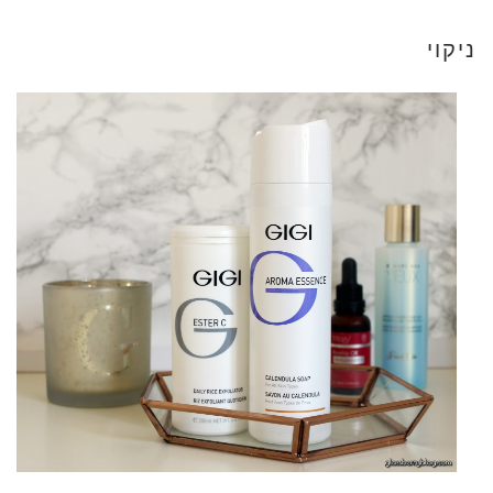
ניקוי