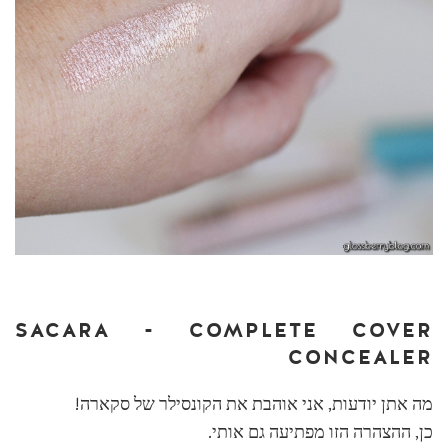
SACARA - COMPLETE COVER
CONCEALER
מה אתן יודעות, אני אוהבת את הקונסילר של סקארה!
כן, ההצהרה הזו מפתיעה גם אותי.