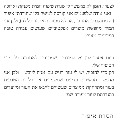
לצערי, הזמן לא מאפשר לי שגרת טיפוח יומית מפנקת וארוכה
- ואני אודה שלפעמים אני קורסת למיטה בלי שהורדתי איפור
(זה מתנקם בי אחר כך, אני לא מעודדת את זה חלילה), ולכן אני
תמיד מחפשת מוצרים אפקטיביים שעושים עבודה טובה
במינימום מאמץ.
היום אספר לכן על המוצרים שמככבים לאחרונה על מדף
הטיפוח שלי.
רק כדי להזכיר, יש לי עור רגיש עם נטיה ליובש - ולכן אני
מחפשת תכשירים עדינים שמשמרים את הלחות הטבעית
בעור ומתרחקת ממוצרים שעשויים לייבש את העור ומיועדים
בהגדרתם לעור מעורב-שמן.
הסרת איפור