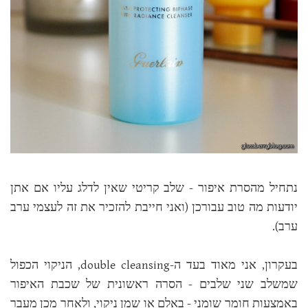
נתחיל מהסרת איפור - שלב קריטי שאין לדלג עליו אם אתן
יודעות מה טוב עבורכן (ואני חייבת להזכיר את זה לעצמי ערב
ערב).
בעקרון, אני מאוד בעד ה-double cleansing, הניקוי הכפול
שמשלב שני שלבים - הסרה ראשונית של שכבת האיפור
באמצעות חומר שומני - באלם או שמן ניקוי, ולאחר מכן מעבר