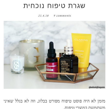
שגרת טיפוח נוכחית
21.4.18
9 comments
מזמן לא היה פוסט טיפוח מפורט בבלוג, וזה לא בגלל שאיני
משתמשת במוצרי טיפוח.