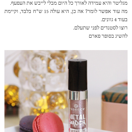
מגליטר והיא עמידה לאורך כל היום מבלי לייבש את העפעף.
מה עוד אפשר לומר? אה כן, היא עולה 15 ש"ח בלבד, וקיימת
בעוד 4 גוונים.
רוצו לסטנדים לפני שתעלם.
להשיג בסופר פארם