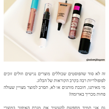
זה לא סוד שהפוסטים שכוללים מוצרים נגישים וזולים זוכים
לפופולריות רבה בקרב הקוראות של הבלוג.
מי מאיתנו, חובבת מותגים או לא, תסרב למוצר מצויין שעולה
פחות מכריך בארומה?
גם אני תמיד מחפשת להעשיר את מגרת האיפור במוצרי