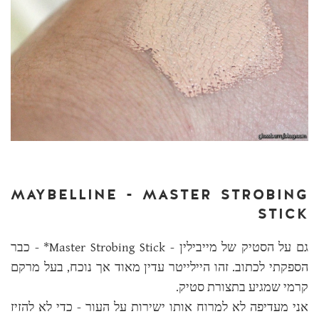
MAYBELLINE - MASTER STROBING
STICK
גם על הסטיק של מייבילין - Master Strobing Stick* - כבר
הספקתי לכתוב. זהו היילייטר עדין מאוד אך נוכח, בעל מרקם
קרמי שמגיע בתצורת סטיק.
אני מעדיפה לא למרוח אותו ישירות על העור - כדי לא להזיז