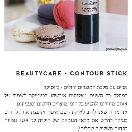
BEAUTYCARE - CONTOUR STICK
נסיים עם מלכת המוצרים הזולים - ביוטיקר.
במהלך כל השנים מצליחים איכשהו בביוטיקר לשמור על
אותם מחירים ולהציע כל הזמן מוצרים חדשים ומעניינים.
אני מודה שאני לרוב לא קונה שם איפור וקופצת אחת לחודש
בעיקר לחדש את מלאי הגומיות של הילדה לגן (100 גומיות
בפחות משלושה שקלים!)