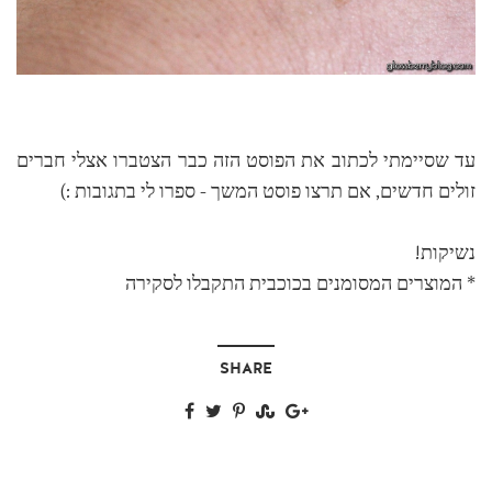
עד שסיימתי לכתוב את הפוסט הזה כבר הצטברו אצלי חברים
זולים חדשים, אם תרצו פוסט המשך - ספרו לי בתגובות :)
נשיקות!
* המוצרים המסומנים בכוכבית התקבלו לסקירה
SHARE