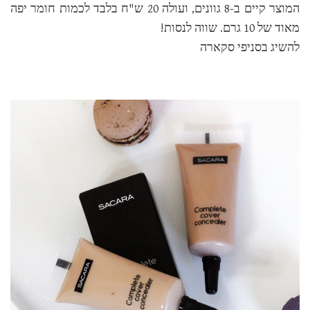
המוצר קיים ב-8 גוונים, ועולה 20 ש"ח בלבד לכמות חומר יפה
מאוד של 10 גרם. שווה לנסות!
להשיג בסניפי סקארה