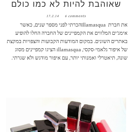
שאוהבת להיות לא כמו כולם
17.2.14
6 comments
את חברת
Illamasqua
הכרתי לפני מספר שנים, כאשר
אימג'ים המלווים את הקמפיינים של החברה החלו להופיע
באתרים השונים. במקום המודעות הקבועות והצפויות במקצת
של איפור גלאמי-סקסי,
illamasqua
הציגו קמפיינים מסוג
שונה, תיאטרלי ואמנותי יותר, עם איפור מודגש ולא שגרתי.