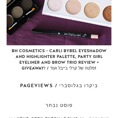
BH COSMETICS - CARLI BYBEL EYESHADOW
AND HIGHLIGHTER PALETTE, PARTY GIRL
EYELINER AND BROW TRIO REVIEW +
GIVEAWAY! / פלטה של קרלי בייבל ועוד!
PAGEVIEWS / ביקרו בגלוסברי
פוסט נבחר