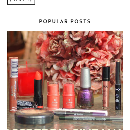
POPULAR POSTS