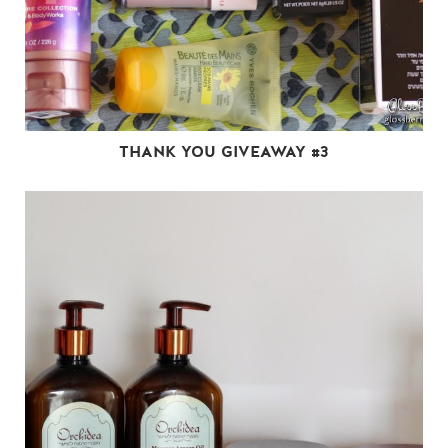
THANK YOU GIVEAWAY #3