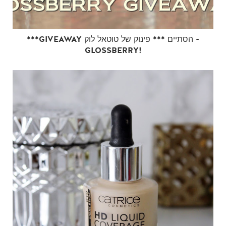
***GIVEAWAY הסתיים *** פינוק של טוטאל לוק -
GLOSSBERRY!