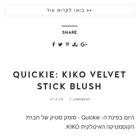
בואו לקרוא עוד >>
SHARE
QUICKIE: KIKO VELVET
STICK BLUSH
27.2.14
1 comment
היום בפינת ה- Quickie - סומק סטיק של חברת
הקוסמטיקה האיטלקית KIKO.