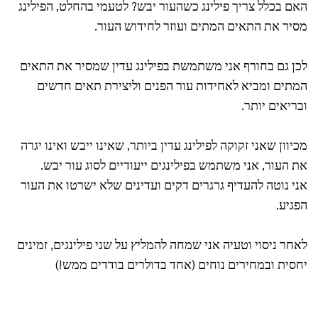
האם בכלל צריך פילינג כשהעור יבש? לטעמי בהחלט, הפילינג
מסיר את התאים המתים ועוזר לחידוש העור.
לכן גם בחורף אני משתמשת בפילינג עדין שמסיר את התאים
המתים ומביא לאחידות עור הפנים וליצירת תאים חדשים
ובריאים יותר.
מכיוון שאני זקוקה לפילינג עדין ביותר, שאינו ייבש ואינו יגרה
את העור, אני משתמש בפילינגים ייעודיים לסוג עור יבש.
אני נוטה להעדיף גרגרים דקים ועדינים שלא ישרטו את העור
הפגיע.
לאחר ניסוי וטעיה אני שמחה להמליץ על שני פילינגים, זמינים
יחסית ובמחירים נוחים (אחד בדולרים בודדים ממש!)