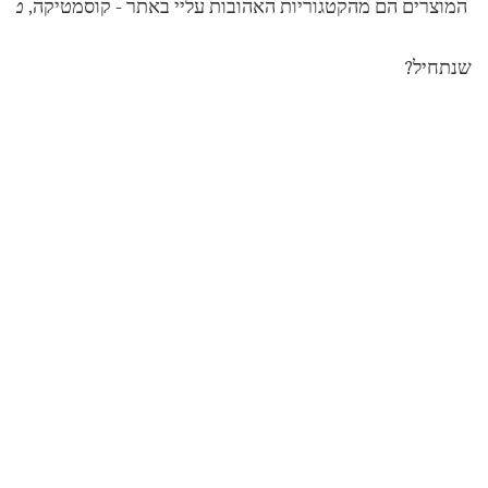
המוצרים הם מהקטגוריות האהובות עליי באתר - קוסמטיקה, טיפו
שנתחיל?