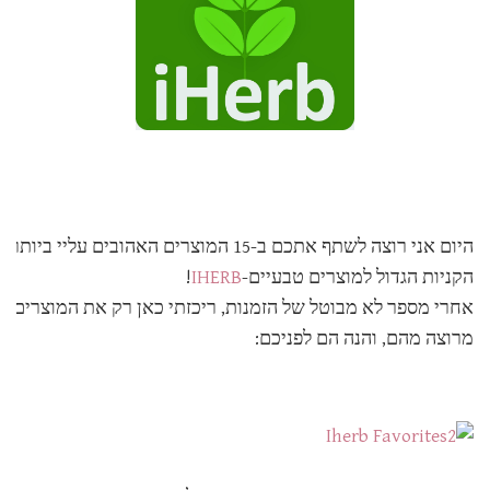
היום אני רוצה לשתף אתכם ב-15 המוצרים האהובים עליי בי
הקניות הגדול למוצרים טבעיים-
IHERB
!
אחרי מספר לא מבוטל של הזמנות, ריכזתי כאן רק את המוצרים 
מרוצה מהם, והנה הם לפניכם: