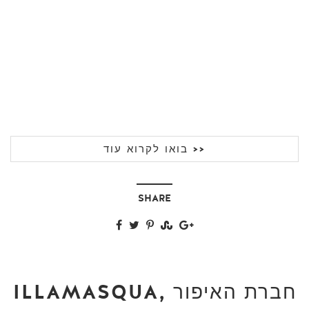
בואו לקרוא עוד >>
SHARE
ILLAMASQUA, חברת האיפור