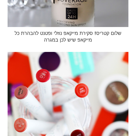
שלום קטריס! סקירת מייקאפ נוזלי ופטנט להבהרת כל
מייקאפ שיש לכן במגרה