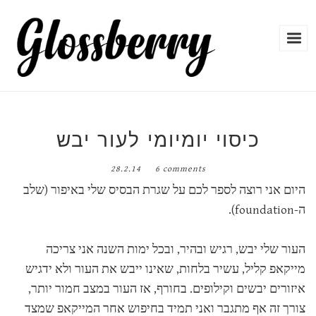
כיסוי יומיומי לעור יבש
28.2.14
6 comments
היום אני רוצה לספר לכם על שגרת הבסיס שלי באיפור (שלב
ה-foundation).
העור שלי יבש, רגיש ובהיר, ובכל ימות השנה אני צריכה
מייקאפ קליל, עשיר בלחות, שאינו ייבש את העור ולא ידגיש
איזורים יבשים וקילופים. בחורף, אז העור במצב חמור יותר,
צורך זה אף מתגבר ואני תמיד בחיפוש אחר המייקאפ שמצד