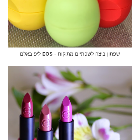
ליפ באלם EOS - שפתון ביצה לשפתיים מתוקות