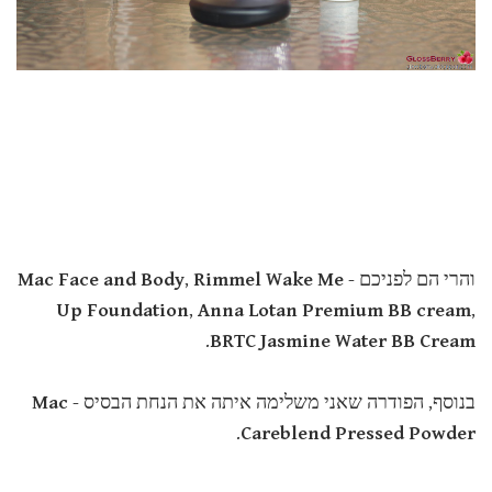
והרי הם לפניכם -
Rimmel Wake Me
,
Mac Face and Body
Up Foundation
,
Anna Lotan Premium BB cream
,
.
BRTC Jasmine Water BB Cream
בנוסף, הפודרה שאני משלימה איתה את הנחת הבסיס -
Mac
.
Careblend Pressed Powder