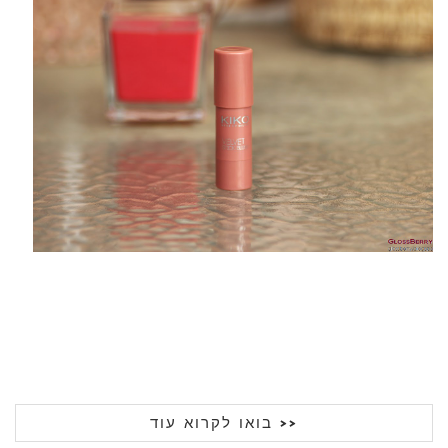
בואו לקרוא עוד >>