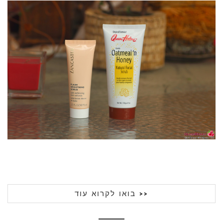
בואו לקרוא עוד >>