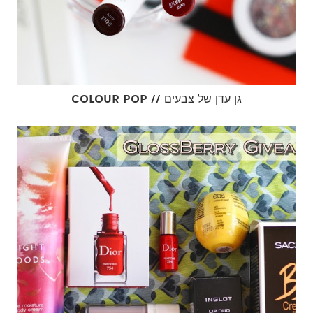
COLOUR POP // גן עדן של צבעים