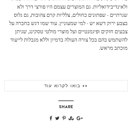
ולאינדיבידואליות. גם המוצרים עצמם היו פורצי דרך ולא
שגרתיים - שפתונים כחולים, צלליות קרם צהובות, גם גלוס
בצבע ירוק דשא יש - למי שמעוניין. עוד שמו דגש בחברה על
צבעים חזקים ופיגמנטיים ועל מוצרי מולטי טסקינג, שניתן
להשתמש בהם בכל צורה העולה בדמיון וללא מגבלות לייעוד
מוכתב מראש
.
בואו לקרוא עוד >>
SHARE