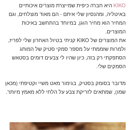
KIKO
היא חברה כיפית שמייצרת מוצרים איכותיים
באיטליה, ומהנסיון שלי איתם - הם מאוד מוצלחים, וגם
המחיר הוא מחיר הוגן, במיוחד בהתחשב באיכות
המוצרים.
את המוצרים של KIKO קניתי בטיול האחרון שלי לפריז,
ולמרות שזממתי על מספר סמקי סטיק של המותג
הסתפקתי רק בזה, כיון שהיו לי צבעים דומים בסטאש
הסמקים שלי.
מדובר בסומק בסטיק, בגימור מאט משיי וקטיפתי (מכאן
שמו), שמתאים לזריקת צבע על הלחי ללא מאמץ מיותר.