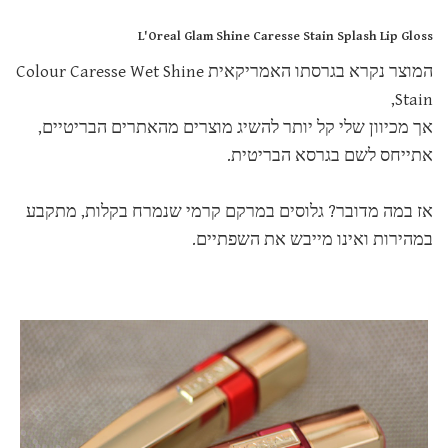
L'Oreal Glam Shine Caresse Stain Splash Lip Gloss
המוצר נקרא בגרסתו האמריקאית
Colour Caresse Wet Shine
Stain,
אך מכיוון שלי קל יותר להשיג מוצרים מהאתרים הבריטיים,
אתייחס לשם בגרסא הבריטית
.
אז במה מדובר? גלוסים במרקם קרמי שנמרח בקלות, מתקבע
במהירות ואינו מייבש את השפתיים.