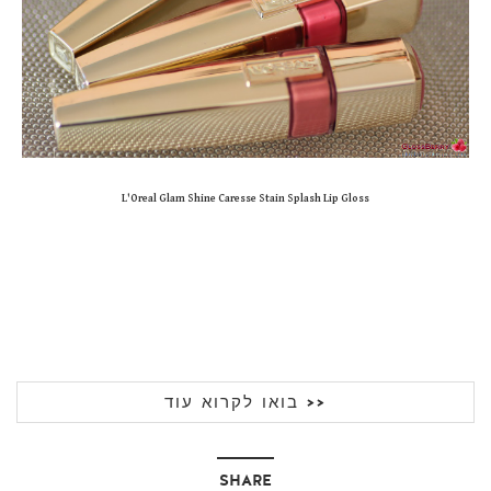
L'Oreal Glam Shine Caresse Stain Splash Lip Gloss
בואו לקרוא עוד >>
SHARE