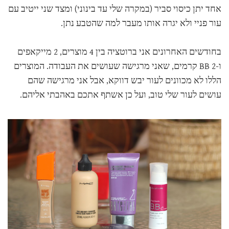
אחד יתן כיסוי סביר (במקרה שלי עד בינוני) ומצד שני ייטיב עם
עור פניי ולא יגרה אותו מעבר למה שהטבע נתן.
בחודשים האחרונים אני ברוטציה בין 4 מוצרים, 2 מייקאפים
ו-2 BB קרמים, שאני מרגישה שעושים את העבודה. המוצרים
הללו לא מכוונים לעור יבש דווקא, אבל אני מרגישה שהם
עושים לעור שלי טוב, ועל כן אשתף אתכם באהבתי אליהם.