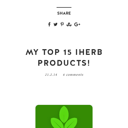
SHARE
MY TOP 15 IHERB
PRODUCTS!
21.2.14
6 comments