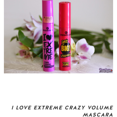
I LOVE EXTREME CRAZY VOLUME
MASCARA