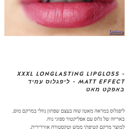
XXXL LONGLASTING LIPGLOSS -
T -
MATT EFFEC
ליפגלוס עמיד
באפקט מאט
ליפגלוס במראה מאט! שזה בעצם שפתון נוזלי במרקם מוס,
באריזה של גלוס עם אפליקטור ספוגי נוח.
למוצר מרקם קטיפתי ממש וטקסטורה אווירירית.