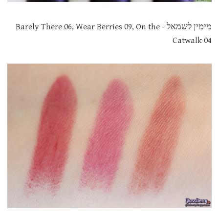
מימין לשמאל - Barely There 06, Wear Berries 09, On the
Catwalk 04