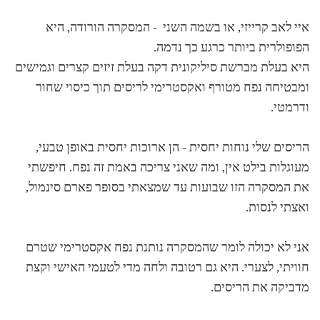
איי לאב קרייזי, או בשמה השני - המסקרה הורודה, היא
הפופולרית ביותר כרגע כך נדמה.
היא בעלת מברשת סיליקונית דקה בעלת זיזים קצרים וגמישים
ומבטיחה נפח מטורף ואקסטרימי לריסים תוך כיסוי שחור
ודרמטי.
הריסים שלי נוחות יחסית - הן ארוכות יחסית באופן טבעי,
מעוגלות בילט אין, ומה שאני צריכה באמת זה נפח. חיפשתי
את המסקרה הזו שבועות עד שמצאתי בסופר פארם סינמול,
ואצתי לנסות.
אני לא יכולה לומר שהמסקרה נותנת נפח אקסטרימי שטרם
חוויתי, לצערי. היא גם רטובה ולחה מדי לטעמי האישי וקצת
מדביקה את הריסים.