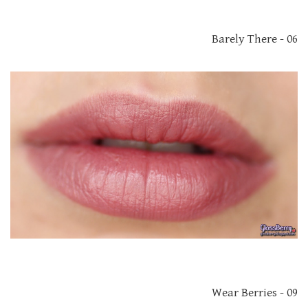
06 - Barely There
09 - Wear Berries