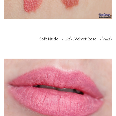
למעלה - Velvet Rose, למטה - Soft Nude