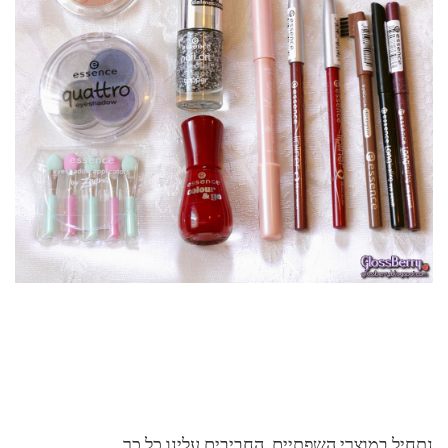
נתחיל במוצרי השפתיים, החביבים עלינו כל כך.