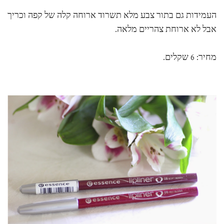
העמידות גם בתור צבע מלא תשרוד ארוחה קלה של קפה וכריך
אבל לא ארוחת צהריים מלאה.
מחיר: 6 שקלים.