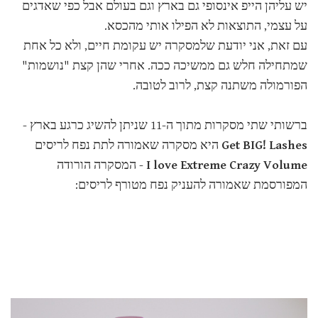
יש עליהן הייפ אינסופי גם בארץ וגם בעולם אבל כפי שאדגים
על עצמי, התוצאות לא הפילו אותי מהכסא.
עם זאת, אני יודעת שלמסקרה יש עקומת חיים, ולא כל אחת
שמתחילה חלש גם ממשיכה ככה. אחרי שהן קצת "נושמות"
הפורמולה משתנה קצת, לרוב לטובה.
ברשותי שתי מסקרות מתוך ה-11 שניתן להשיג כרגע בארץ -
Get BIG! Lashes
היא מסקרה שאמורה לתת נפח לריסים
I love Extreme Crazy Volume
- המסקרה הורודה
המפורסמת שאמורה להעניק נפח מטורף לריסים: