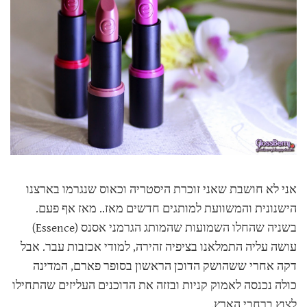
אני לא חושבת שאני זוכרת היסטריה וכאוס שנגרמו בארצנו
הישנונית והמשוועת למותגים חדשים מאז.. מאז אף פעם.
בשניה שהחלו השמועות שהמותג הגרמני אסנס (Essence)
עושה עליה התמלאנו בציפיה זהירה, למודי אכזבות עבר. אבל
דקה אחרי ששהושק הדוכן הראשון בסופר פארם, המדינה
כולה נכנסה לאמוק קניות ובזזה את הדוכנים העליזים שהתחילו
לצוץ ברחבי הארץ.