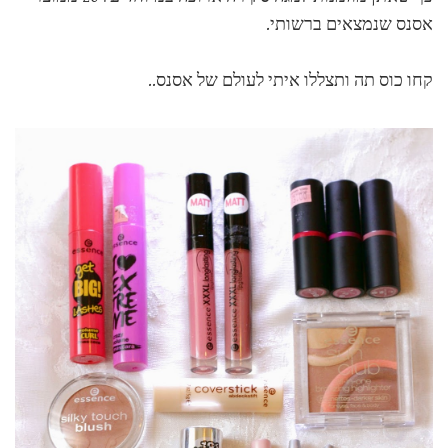
אסנס שנמצאים ברשותי.
קחו כוס תה ותצללו איתי לעולם של אסנס..