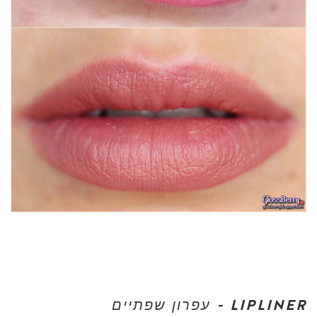
LIPLINER - עפרון שפתיים