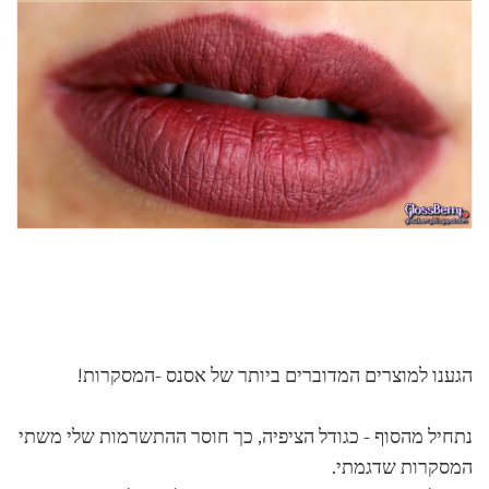
הגענו למוצרים המדוברים ביותר של אסנס -המסקרות!
נתחיל מהסוף - כגודל הציפיה, כך חוסר ההתשרמות שלי משתי
המסקרות שדגמתי.