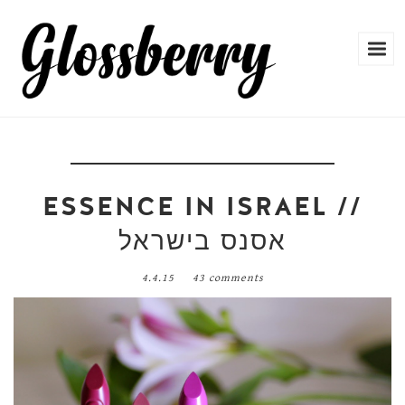
ESSENCE IN ISRAEL //
אסנס בישראל
4.4.15
43 comments