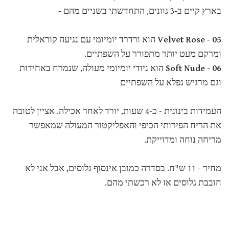
בארץ קיים ב-3 גוונים, התחדשתי בשניים מהם -
05 - Velvet Rose
הוא ורדרד יומיומי עם נגיעה קוראלית
ומרקם מעט יותר מתפורר על השפתיים.
06 - Soft Nude
הוא ניודי יומיומי מעולה, שנמרח באחידות
וגם מרגיש נפלא על השפתיים
העמידות בינונית - כ-4 שעות, יורד לאחר אכילה. אציין לטובה
את הריח הפירותי הכיפי והאפליקטור המעולה שמאפשר
מריחה נוחה ומדוייקת.
מחיר - 11 ש"ח. בסדרה כמובן אינסוף גלוסים, אבל אני לא
חובבת גלוסים אז לא רכשתי מהם.