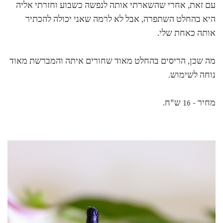
עם זאת, אחרי שהשארתי אותה לנפשה כשבוע וחזרתי אליה
היא בהחלט השתפרה, אבל לא לרמה שאני יכולה להכתיר
אותה כאחת שלי.
מה שכן, הריסים בהחלט מאוד שחורים איתה והמברשת מאוד
נוחה לשימוש.
מחיר - 16 ש"ח.