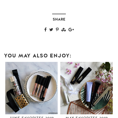
SHARE
YOU MAY ALSO ENJOY: