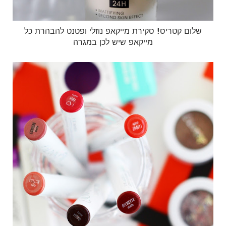
שלום קטריס! סקירת מייקאפ נוזלי ופטנט להבהרת כל
מייקאפ שיש לכן במגרה