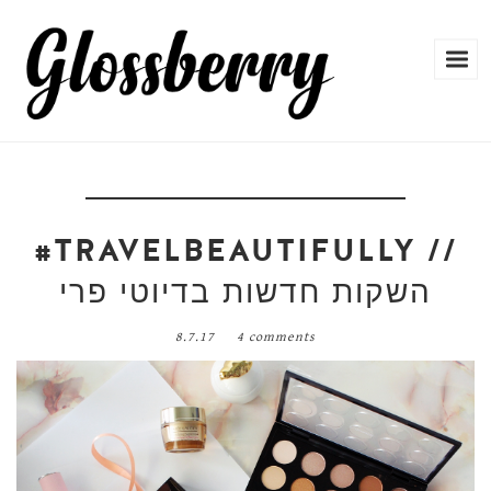
#TRAVELBEAUTIFULLY //
השקות חדשות בדיוטי פרי
8.7.17
4 comments