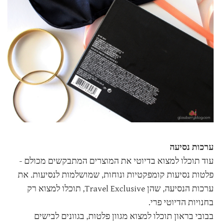
ערכות נסיעה
עוד תוכלו למצוא בדיוטי את המוצרים המתבקשים מכולם -
פלטות נסיעות קומפקטיות ונוחות, שמושלמות לנסיעות. את
ערכות הנסיעה, שהן Travel Exclusive, תוכלו למצוא רק
בחנויות הדיוטי פרי.
בבובי בראון תוכלו למצוא מגוון פלטות, בגוונים לבישים