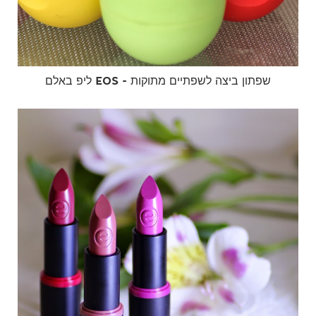
ליפ באלם EOS - שפתון ביצה לשפתיים מתוקות