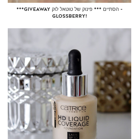
***GIVEAWAY הסתיים *** פינוק של טוטאל לוק -
GLOSSBERRY!