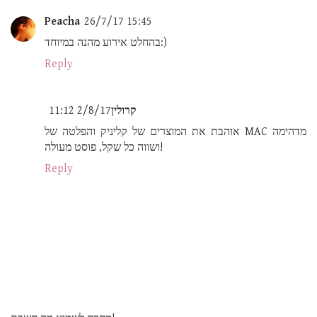
Peacha
26/7/17 15:45
בהחלט אירוע מהנה במיוחד:)
Reply
קרולין
2/8/17 11:12
אוהבת את המוצרים של קליניק והפלטה של MAC מדהימה
ושווה כל שקל, פוסט מעולה!
Reply