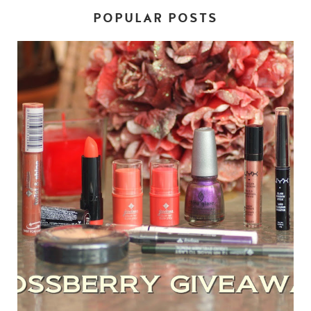
POPULAR POSTS