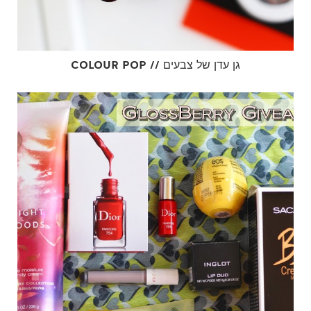
COLOUR POP // גן עדן של צבעים