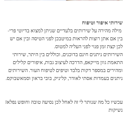
שירותי איפור וטיפוח
מילה מהירה על שירותים בלעדיים שניתן למצוא בדיוטי פרי-
בין אם אתן רוצות להראות במיטבכן לפני הטיסה ובין אם יש
לכן קצת זמן פנוי לפני העליה למטוס.
השירותים ניתנים חינם בדוכנים, וכוללים בין היתר, שירותי
התאמת גוון מייקאפ, הדרכה לעיצוב גבות, איפורים קלילים
ומהירים במספר דקות בלבד וטיפים לטיפוח העור. השירותים
ניתנים בעמדות אסתי לאודר, קליניק, בובי בראון וסמאשבוקס.
עכשיו כל מה שנותר לי זה לאחל לכן נסיעה טובה וחופש נפלא!
נשיקות