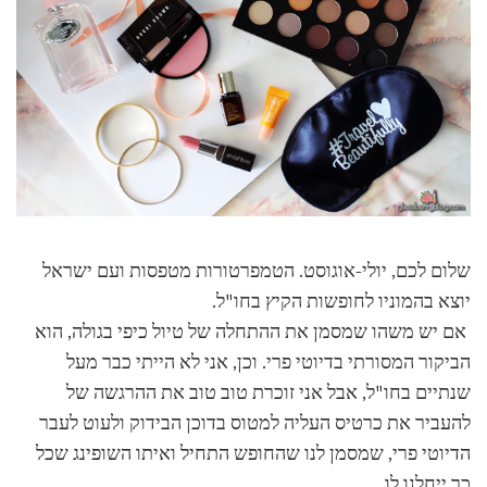
שלום לכם, יולי-אוגוסט. הטמפרטורות מטפסות ועם ישראל
יוצא בהמוניו לחופשות הקיץ בחו"ל.
אם יש משהו שמסמן את ההתחלה של טיול כיפי בגולה, הוא
הביקור המסורתי בדיוטי פרי. וכן, אני לא הייתי כבר מעל
שנתיים בחו"ל, אבל אני זוכרת טוב טוב את ההרגשה של
להעביר את כרטיס העליה למטוס בדוכן הבידוק ולעוט לעבר
הדיוטי פרי, שמסמן לנו שהחופש התחיל ואיתו השופינג שכל
כך ייחלנו לו.