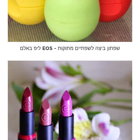
ליפ באלם EOS - שפתון ביצה לשפתיים מתוקות