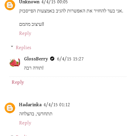
Unknown
4/4/15 00:05
אני בעד להחזיר את האפשרות להגיב באמצעות הפייסבוק.
עיצוב מהמם!!
Reply
Replies
GlossBerry
6/4/15 15:27
תודה רבה!
Reply
Hadarinka
4/4/15 01:12
תתחדשי, בהצלחה
Reply