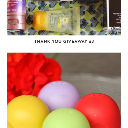
THANK YOU GIVEAWAY #3