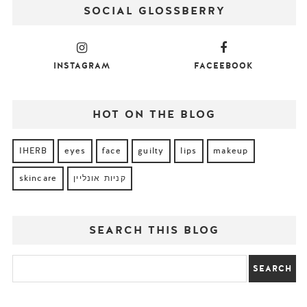
SOCIAL GLOSSBERRY
INSTAGRAM
FACEEBOOK
HOT ON THE BLOG
IHERB
eyes
face
guilty
lips
makeup
קניות אונליין
skincare
SEARCH THIS BLOG