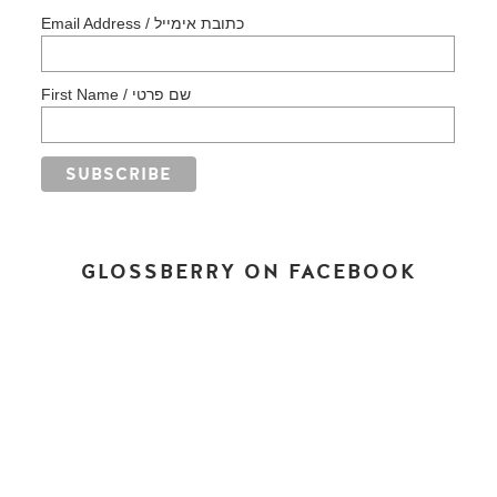
Email Address / כתובת אימייל
First Name / שם פרטי
GLOSSBERRY ON FACEBOOK