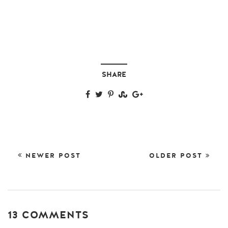
SHARE
NEWER POST
OLDER POST
13 COMMENTS