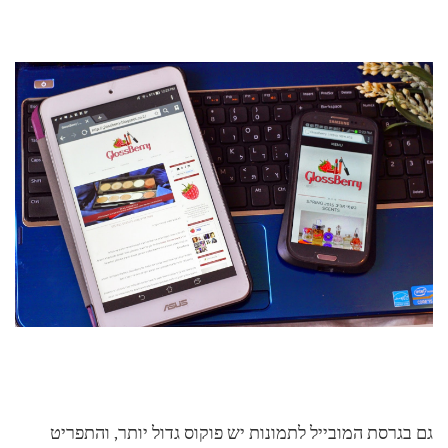
גם בגרסת המובייל לתמונות יש פוקוס גדול יותר, והתפריט