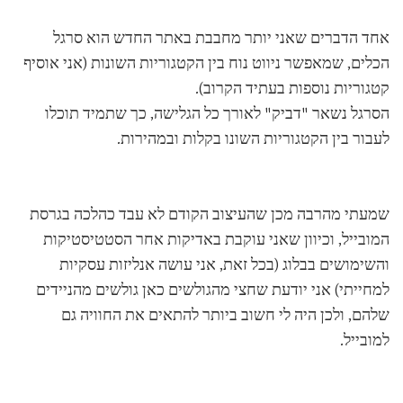
אחד הדברים שאני יותר מחבבת באתר החדש הוא סרגל
הכלים, שמאפשר ניווט נוח בין הקטגוריות השונות (אני אוסיף
קטגוריות נוספות בעתיד הקרוב).
הסרגל נשאר "דביק" לאורך כל הגלישה, כך שתמיד תוכלו
לעבור בין הקטגוריות השונו בקלות ובמהירות.
שמעתי מהרבה מכן שהעיצוב הקודם לא עבד כהלכה בגרסת
המובייל, וכיוון שאני עוקבת באדיקות אחר הסטטיסטיקות
והשימושים בבלוג (בכל זאת, אני עושה אנליזות עסקיות
למחייתי) אני יודעת שחצי מהגולשים כאן גולשים מהניידים
שלהם, ולכן היה לי חשוב ביותר להתאים את החוויה גם
למובייל.