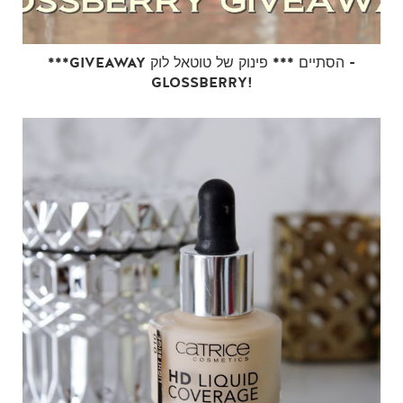
***GIVEAWAY הסתיים *** פינוק של טוטאל לוק -
GLOSSBERRY!