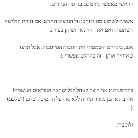
הראשי מאפשר ניווט גם בגרסת הניידים.
אשמח לשמוע מה דעתכן על העיצוב החדש, אם חווית הגלישה
השתפרה ואם אתן חוות איזושיהן בעיות.
אגב, בינתיים השמטתי את תגובות הפייסבוק, אבל תרצו
שאחזיר אותן - זה בהחלט אפשרי :)
בהזדמנות זו אני רוצה לאחל לכל קוראיי הנפלאים חג שמח!
אוהבת אתכן מאוד ומודה ללא סוף על התמיכה שלכן (ושלכם)
:)
גלוסברי.