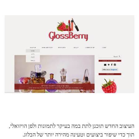
העיצוב החדש תוכנן לתת במה בעיקר לתמונות ולפן הויזואלי,
תוך כדי שיפור ביצועים וטעינה מהירה יותר של הבלוג.