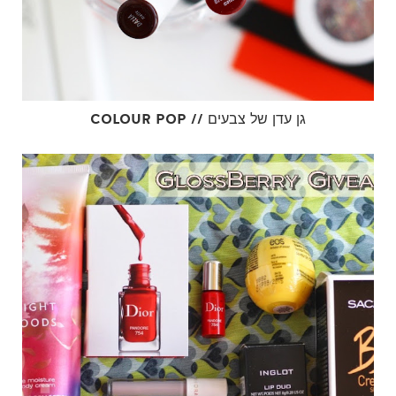
COLOUR POP // גן עדן של צבעים