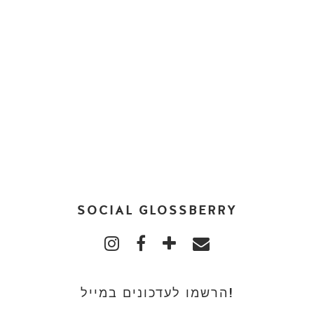
SOCIAL GLOSSBERRY
הרשמו לעדכונים במייל!