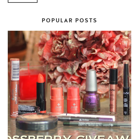
POPULAR POSTS