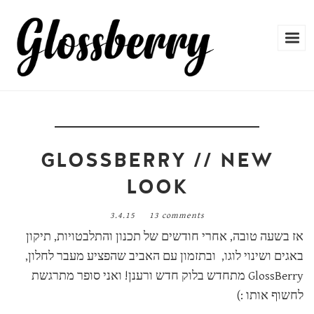
GLOSSBERRY // NEW
LOOK
3.4.15
13 comments
אז בשעה טובה, אחרי חודשים של תכנון והתלבטויות, תיקון
באגים ושינוי לוגו, ובתזמון עם האביב שהפציע מעבר לחלון,
GlossBerry מתחדש בלוק חדש ורענן! ואני סופר מתרגשת
לחשוף אותו :)