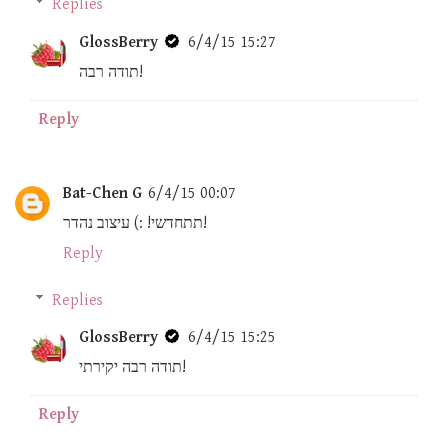
Replies
GlossBerry
6/4/15 15:27
תודה רבה!
Reply
Bat-Chen G
6/4/15 00:07
תתחדשי! :) עיצוב נהדר!
Reply
Replies
GlossBerry
6/4/15 15:25
תודה רבה יקירתי!
Reply