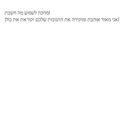
מחכה לשמוע מה חשבת!
אני מאוד אוהבת ומוקירה את התגובות שלכם וקוראת את כולן!