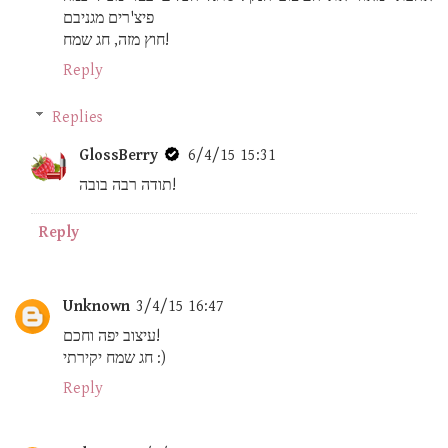
פיצ'רים מגניבם
חוץ מזה, חג שמח!
Reply
Replies
GlossBerry
6/4/15 15:31
תודה רבה בובה!
Reply
Unknown
3/4/15 16:47
עיצוב יפה וחכם!
חג שמח יקירתי :)
Reply