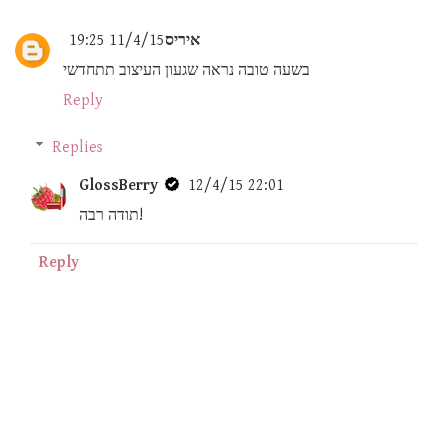
איריס
11/4/15 19:25
בשעה טובה נראה שגעון העיצוב תתחדשי
Reply
Replies
GlossBerry
12/4/15 22:01
תודה רבה!
Reply