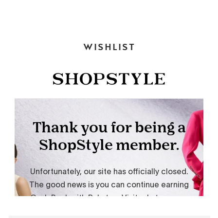
WISHLIST