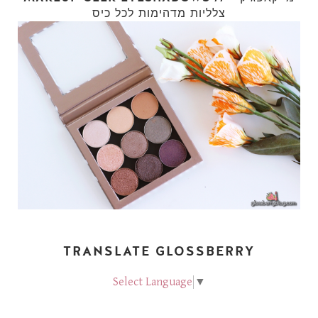
צלליות מדהימות לכל כיס
TRANSLATE GLOSSBERRY
Select Language
▼