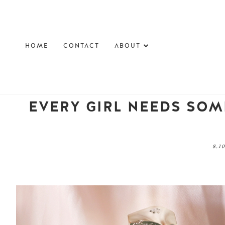
HOME
CONTACT
ABOUT
EVERY GIRL N // מוצרים מומלצים
8.1