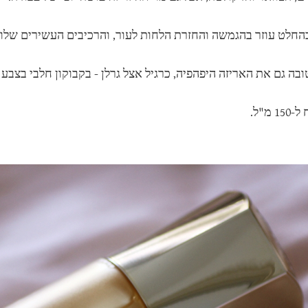
החלט עוזר בהגמשה והחזרת הלחות לעור, והרכיבים העשירים שלו מ
ובה גם את האריזה היפהפיה, כרגיל אצל גרלן - בקבוקון חלבי בצבע