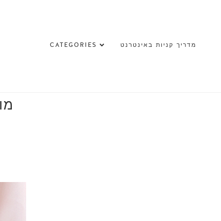
מדריך קניות באינטרנט
CATEGORIES