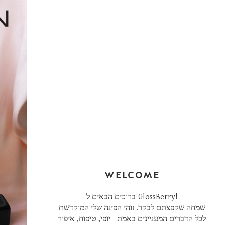
WELCOME
ברוכים הבאים ל-GlossBerry!
שמחה שקפצתם לבקר. זוהי הפינה שלי המוקדשת
לכל הדברים המעניינים באמת - יופי, טיפוח, איפור