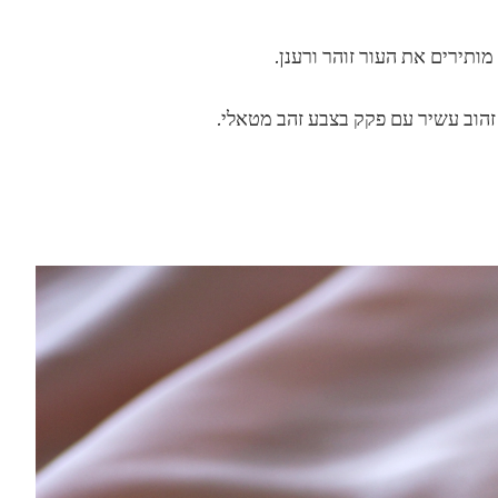
ותירים את העור זוהר ורענן.
 זהוב עשיר עם פקק בצבע זהב מטאלי.