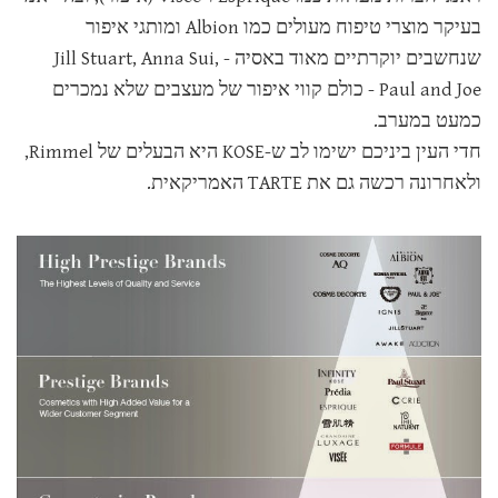
בעיקר מוצרי טיפוח מעולים כמו Albion ומותגי איפור
שנחשבים יוקרתיים מאוד באסיה - Jill Stuart, Anna Sui,
Paul and Joe - כולם קווי איפור של מעצבים שלא נמכרים
כמעט במערב.
חדי העין ביניכם ישימו לב ש-KOSE היא הבעלים של Rimmel,
ולאחרונה רכשה גם את TARTE האמריקאית.