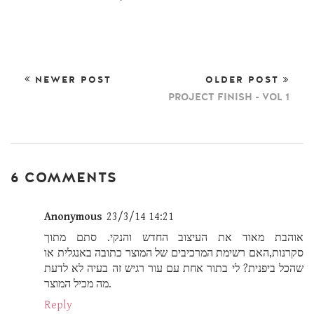
NEWER POST
OLDER POST
PROJECT FINISH - VOL 1
6 COMMENTS
Anonymous
23/3/14 14:21
אוהבת מאוד את העיצוב החדש והנקי. סתם מתוך
סקרנות,האם רשימת המרכיבים של המוצר כתובה באנגלית או
שהכל ביפנית? לי בתור אחת עם עור רגיש זה בעיה לא לדעת
מה מכיל המוצר.
Reply