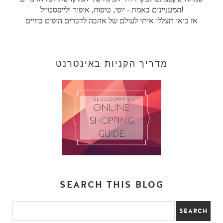
המעניינים באמת - יופי, טיפוח, איפור ולייפסטייל!
אז בואו תצללו איתי לעולם של אהבה לדברים היפים בחיים
מדריך הקניות באינטרנט
SEARCH THIS BLOG