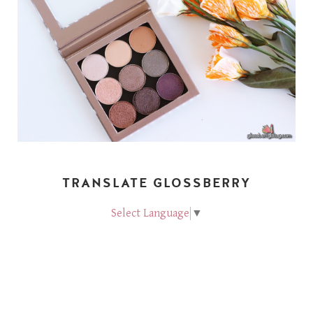
TRANSLATE GLOSSBERRY
Select Language
▼