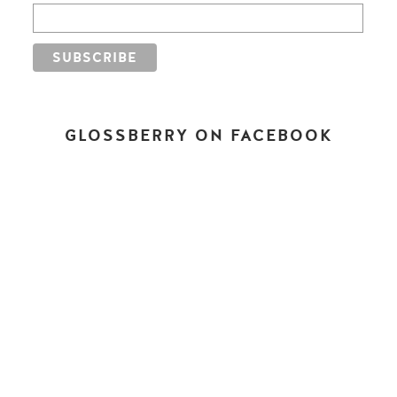
GLOSSBERRY ON FACEBOOK