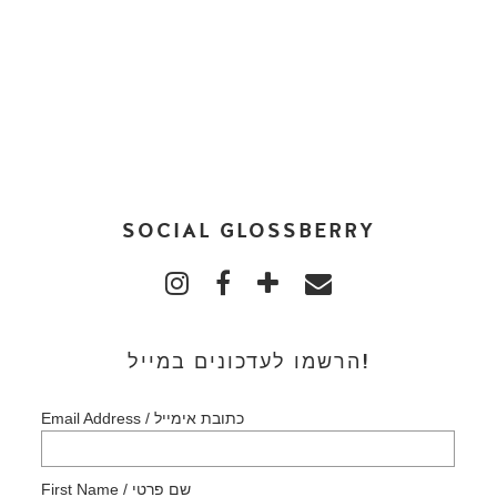
SOCIAL GLOSSBERRY
הרשמו לעדכונים במייל!
Email Address / כתובת אימייל
First Name / שם פרטי