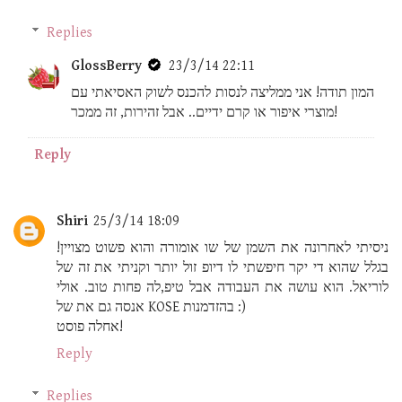
Replies
GlossBerry
23/3/14 22:11
המון תודה! אני ממליצה לנסות להכנס לשוק האסיאתי עם
מוצרי איפור או קרם ידיים.. אבל זהירות, זה ממכר!
Reply
Shiri
25/3/14 18:09
ניסיתי לאחרונה את השמן של שו אומורה והוא פשוט מצויין!
בגלל שהוא די יקר חיפשתי לו דיופ זול יותר וקניתי את זה של
לוריאל. הוא עושה את העבודה אבל טיפ,לה פחות טוב. אולי
אנסה גם את של KOSE בהזדמנות :)
אחלה פוסט!
Reply
Replies