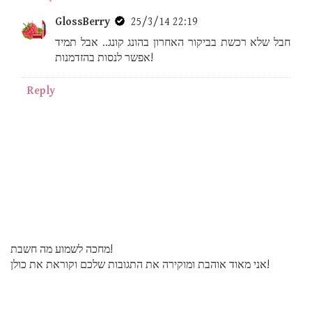
GlossBerry
25/3/14 22:19
חבל שלא רכשת בביקור האחרון בהונג קונג.. אבל תמיד
אפשר לנסות בהזדמנות!
Reply
מחכה לשמוע מה חשבת!
אני מאוד אוהבת ומוקירה את התגובות שלכם וקוראת את כולן!