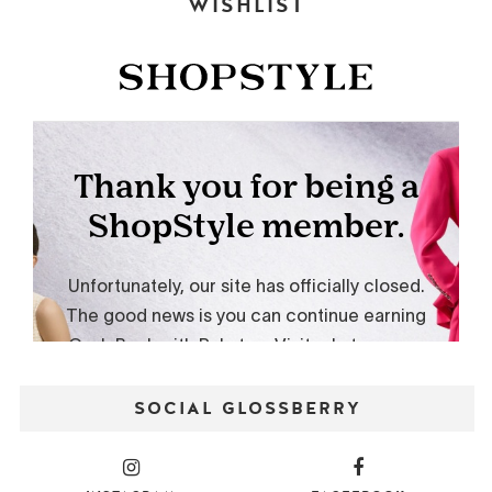
WISHLIST
SOCIAL GLOSSBERRY