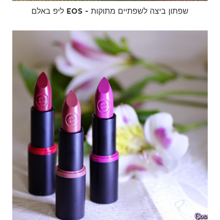
ליפ באלם EOS - שפתון ביצה לשפתיים מתוקות