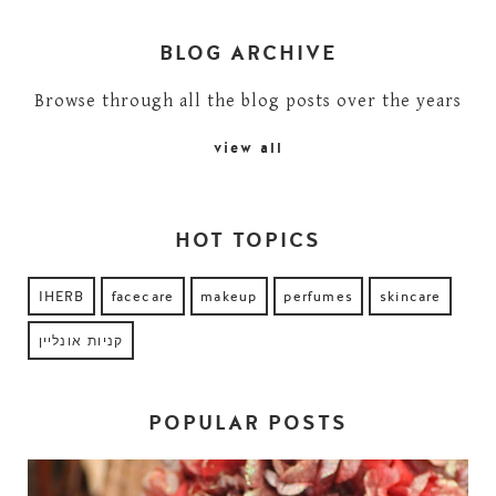
BLOG ARCHIVE
Browse through all the blog posts over the years
view all
HOT TOPICS
IHERB
facecare
makeup
perfumes
skincare
קניות אונליין
POPULAR POSTS