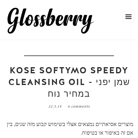
KOSE SOFTYMO SPEEDY
CLEANSING OIL - שמן יפני
במחיר נוח
22.3.14
6 comments
מוצרים אסיאתיים נמצאים אצלי בשימוש קבוע מזה שנים, בין
אם זה באיפור או בטיפוח.