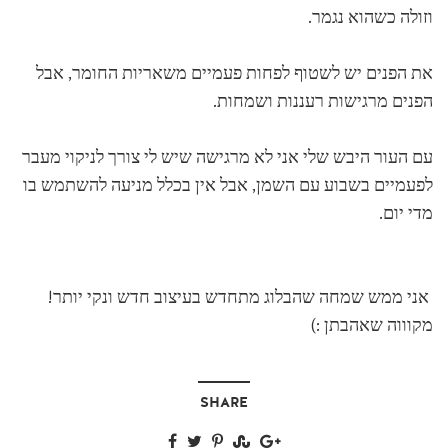
וזולה כשהוא נגמר.
את הפנים יש לשטוף לפחות פעמיים משאריות החומר, אבל
הפנים מרגישות רעננות ושמחות.
עם העור היבש שלי אני לא מרגישה שיש לי צורך לניקוי מעבר
לפעמיים בשבוע עם השמן, אבל אין בכלל מניעה להשתמש בו
מדי יום.
אני ממש שמחה שהבלוג מתחדש בעיצוב חדש ונקי יותר!
מקוווה שאהבתן :)
SHARE