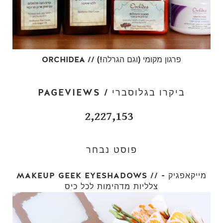
ORCHIDEA // פרגון מקומי (וגם הגרלה!)
PAGEVIEWS / ביקרו בגלוסברי
2,227,153
פוסט נבחר
MAKEUP GEEK EYESHADOWS // מייקאפגיק -
צלליות מדהימות לכל כיס