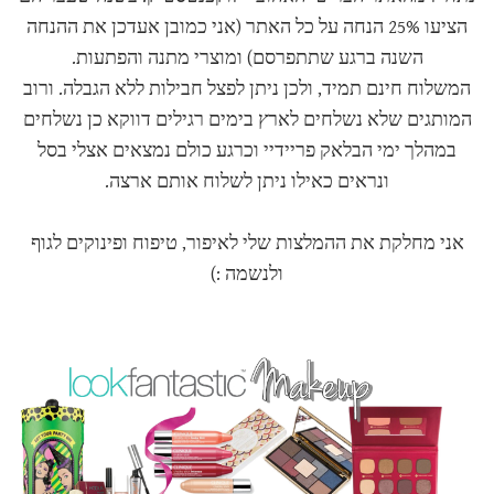
הציעו 25% הנחה על כל האתר (אני כמובן אעדכן את ההנחה
השנה ברגע שתתפרסם) ומוצרי מתנה והפתעות.
המשלוח חינם תמיד, ולכן ניתן לפצל חבילות ללא הגבלה. ורוב
המותגים שלא נשלחים לארץ בימים רגילים דווקא כן נשלחים
במהלך ימי הבלאק פריידיי וכרגע כולם נמצאים אצלי בסל
ונראים כאילו ניתן לשלוח אותם ארצה.
אני מחלקת את ההמלצות שלי לאיפור, טיפוח ופינוקים לגוף
ולנשמה :)