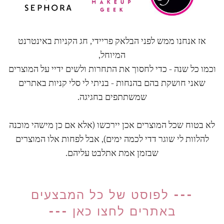
אז אנחנו ממש לפני הבלאק פריידי, חג הקניות באינטרנט
המיוחל,
וכמו כל שנה - כדי לחסוך את התחרות ולשים ידיי על המוצרים
שאני חושקת בהם בהנחות - בניתי לי סלי קניות באתרים
שמשתתפים בחגיגה.
לא בטוח שכל המוצרים אכן יירכשו (אלא אם כן מישהי מוכנה
להלוות לי שוגר דדי לכמה ימים), אבל לפחות אלו המוצרים
שבזמן אמת אתלבט עליהם.
--- לפוסט של כל המבצעים
באתרים לחצו כאן ---