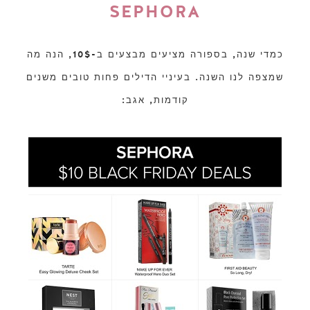
SEPHORA
כמדי שנה, בספורה מציעים מבצעים ב-10$, הנה מה
שמצפה לנו השנה. בעיניי הדילים פחות טובים משנים
קודמות, אגב: