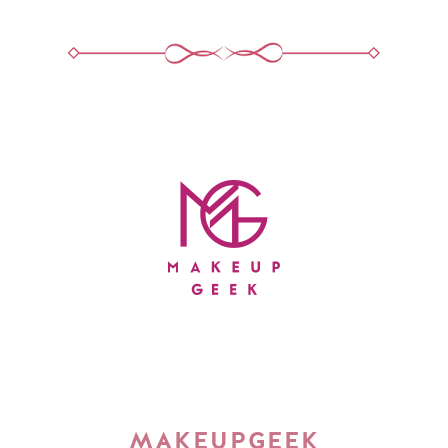
MAKEUPGEEK