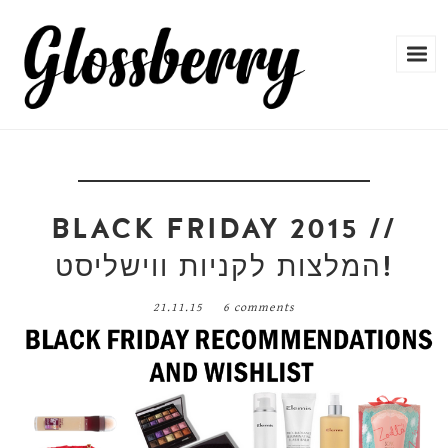
BLACK FRIDAY 2015 //
המלצות לקניות ווישליסט!
21.11.15
6 comments