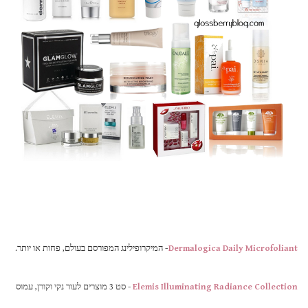
Dermalogica Daily Microfoliant
-
המיקרופילינג המפורסם בעולם, פחות או יותר.
Elemis Illuminating Radiance Collection
- סט 3 מוצרים לעור נקי וקורן, עמוס