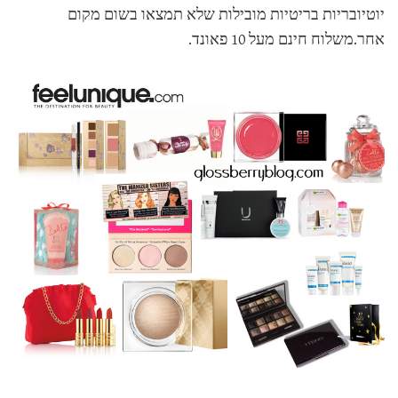
יוטיובריות בריטיות מובילות שלא תמצאו בשום מקום
אחר.משלוח חינם מעל 10 פאונד.