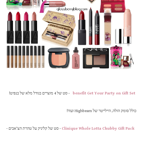
benefit Get Your Party on Gift Set
-
סט של 4 מוצרים בגודל מלא של בנפיט!
כולל סומק הולה, היילייטר של Highbeam ועוד!
Clinique Whole Lotta Chubby Gift Pack
- סט של קליניק על טהרת הצ'אבים -