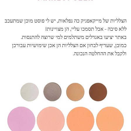
הצלליות של מייקאפגיק כה נפלאות, יש לי פוסט מוכן שמתעכב
ללא סיבה - אבל תסמכו עליי, הן מצויינות!
באתר יציעו באנדלים משתלמים למי שרוצה להתנסות.
כמובן, שעדיף לבחון אם הצלליות הן אכן שימושיות עבורכן
ולקבל את ההחלטה הנכונה.