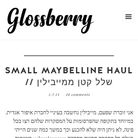
SMALL MAYBELLINE HAUL
// שלל קטן ממייבילין
1.7.15
20 comments
אני זוכרת שפעם, מייבילין נחשבה בעיניי לחברת איפור אגדית.
במיוחד בתקופה שהפרסומות על המסקרות שלהם רצו בכל
פינה, לא ניתן היה שלא להכנע וכך במשך כמה שנים הייתי