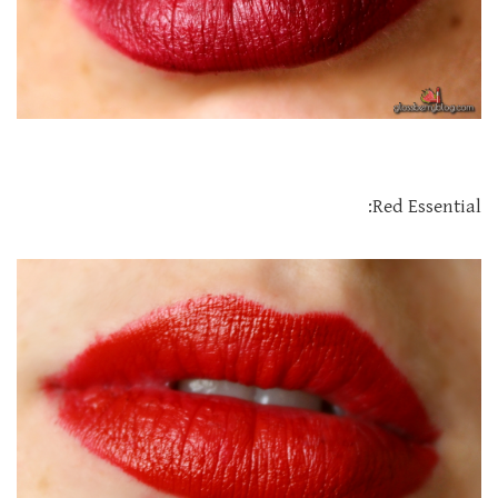
Red Essential: