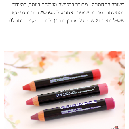
בשורה התחתונה - מדובר ברכישה מוצלחת ביותר, במיוחד
בהתשחב בעובדה שעפרון אחד עולה 64 ש"ח, ובמבצע יצא
ששילמתי כ-21 ש"ח על עפרון בודד (זול יותר מקניה מחו"ל!).