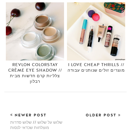
REVLON COLORSTAY
I LOVE CHEAP THRILLS //
מוצרים זולים שנותנים עבודה
CRÈME EYE SHADOW //
צלליות קרם חדשות מבית
רבלון
NEWER POST
OLDER POST
שלוש על שלוש // שלוש סדרות
מוצלחות שכדאי לנסות