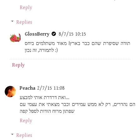
Reply
Replies
GlossBerry
8/7/15 10:15
תודה שסיפרת שהם כבר בארץ! מאוד משתלמים ביחס
לתמורה, זה נכון :)
Reply
Peacha
2/7/15 11:08
ואת דרדרת אותי למבצע...
הם נהדרים, רק לא ממש עמידים וכבר מצאתי את עצמי עם
שפתון מרוח הודות לספל קפה
Reply
Replies