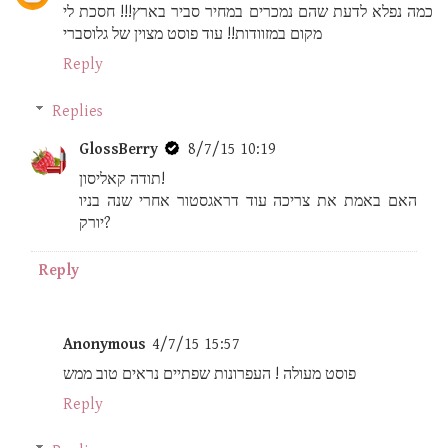
כמה נפלא לדעת שהם נמכרים במחיר סביר בארץ!!! חסכת לי
מקום במזוודות!! עוד פוסט מצוין של גלוסברי
Reply
Replies
GlossBerry
8/7/15 10:19
תודה קאליסון!
האם באמת את צריכה עוד דראגסטור אחרי שנה בניו
יורק?
Reply
Anonymous
4/7/15 15:57
פוסט מעולה ! העפרונות שפתיים נראים טוב ממש
Reply