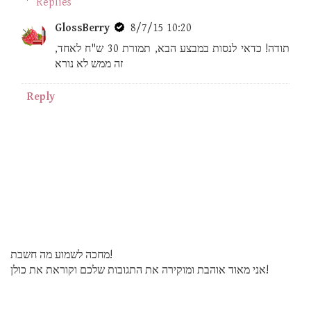
Replies
GlossBerry
8/7/15 10:20
תודה! כדאי לנסות במבצע הבא, תמורת 30 ש"ח לאחד,
זה ממש לא נורא
Reply
מחכה לשמוע מה חשבת!
אני מאוד אוהבת ומוקירה את התגובות שלכם וקוראת את כולן!