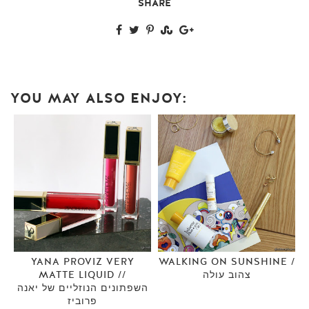
SHARE
YOU MAY ALSO ENJOY:
YANA PROVIZ VERY
WALKING ON SUNSHINE /
צהוב עולה
MATTE LIQUID //
השפתונים הנוזליים של יאנה
פרוביז