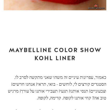
MAYBELLINE COLOR SHOW
KOHL LINER
כאמור, עפרונות עיניים זה משהו שאני מתקשה לסרב לו.
הסטנדים קורצים לי, לוחשים - בואי, תראי! אנחנו חדשים!
וצבעוניים! תנסי אותנו! תגעי! תעבירי אותנו על עורך! מרגיש
טוב אה? קחי אותנו לקופה. קדימה, לקופה.