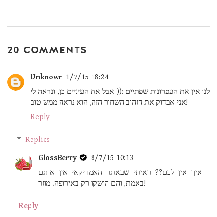
20 COMMENTS
Unknown
1/7/15 18:24
לנו אין את העפרונות שפתיים :(( אבל את העיניים כן, ונראה לי
אני אבדוק את הזהוב השחור הזה, הוא נראה ממש טוב!
Reply
Replies
GlossBerry
8/7/15 10:13
איך אין לכם?? ראיתי שבאתר האמריקאי אין אותם
באמת, והם הושקו רק באירופה. מוזר!
Reply