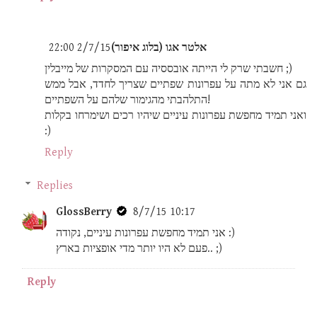
אלטר אגו (בלוג איפור)
2/7/15 22:00
חשבתי שרק לי הייתה אובססיה עם המסקרות של מייבלין ;)
גם אני לא מתה על עפרונות שפתיים שצריך לחדד, אבל ממש
התלהבתי מהגימור שלהם על השפתיים!
ואני תמיד מחפשת עפרונות עיניים שיהיו רכים ושימרחו בקלות
:)
Reply
Replies
GlossBerry
8/7/15 10:17
אני תמיד מחפשת עפרונות עיניים, נקודה :)
פעם לא היו יותר מדי אופציות בארץ.. ;)
Reply