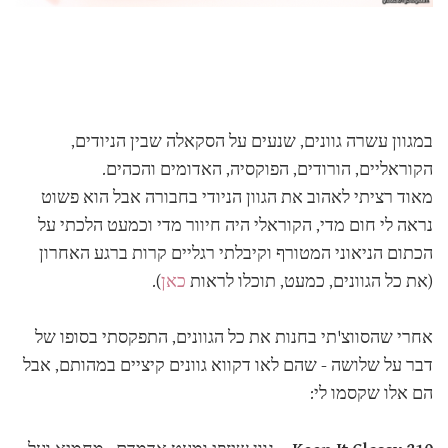
במגוון עשרה גוונים, שנעים על הסקאלה שבין הניודים,
הקוראליים, הורודים, הפוקסיה, האדומים והכהים.
מאוד רציתי לאהוב את הגוון הניודי בחבורה אבל הוא פשוט
נראה לי חום מדי, הקוראלי היה חיוור מדי וכמעט הלכתי על
הכתום הניאוני המטורף וקיבלתי רגליים קרות ברגע האחרון
(את כל הגוונים, כמעט, תוכלו לראות
כאן
).
אחרי שהסווצ'תי בחנות את כל הגוונים, התפקסתי בסופו של
דבר על שלושה - שהם לאו דקווא גוונים קיציים במהותם, אבל
הם אלו שקסמו לי: