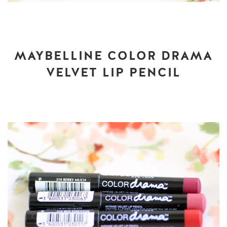
MAYBELLINE COLOR DRAMA
VELVET LIP PENCIL