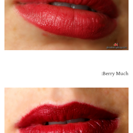
Berry Much: