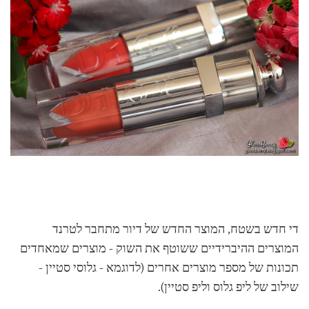
די חדש בשטח, המוצר החדש של דיור מתחבר לטרנד
המוצרים ההיברידיים ששוטף את השוק - מוצרים שמאחדים
תכונות של מספר מוצרים אחרים (לדוגמא - גלוסי סטיין -
שילוב של ליפ גלוס וליפ סטיין).