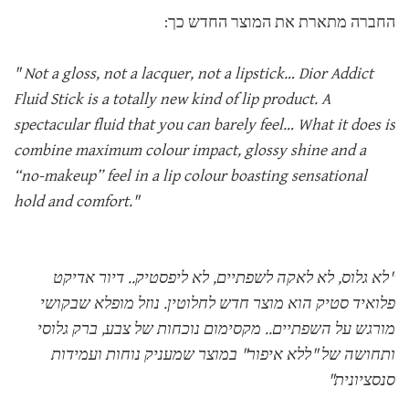
החברה מתארת את המוצר החדש כך:
" Not a gloss, not a lacquer, not a lipstick… Dior Addict
Fluid Stick is a totally new kind of lip product. A
spectacular fluid that you can barely feel… What it does is
combine maximum colour impact, glossy shine and a
“no-makeup” feel in a lip colour boasting sensational
hold and comfort."
"לא גלוס, לא לאקה לשפתיים, לא ליפסטיק.. דיור אדיקט
פלואיד סטיק הוא מוצר חדש לחלוטין. נוזל מופלא שבקושי
מורגש על השפתיים.. מקסימום נוכחות של צבע, ברק גלוסי
ותחושה של "ללא איפור" במוצר שמעניק נוחות ועמידות
סנסציונית
"