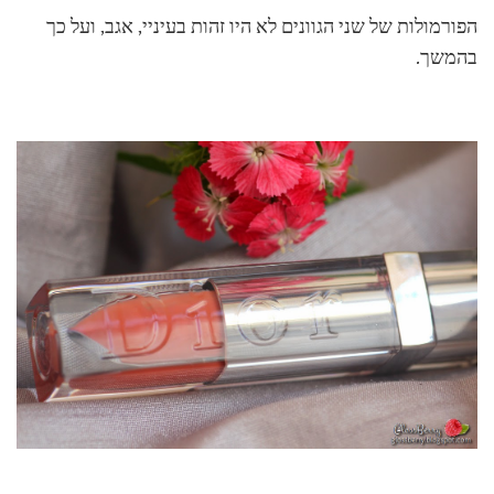
הפורמולות של שני הגוונים לא היו זהות בעיניי, אגב, ועל כך
בהמשך.