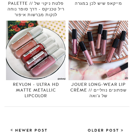
מייקאפ שיש לכן במגרה
PALETTE // פלטת ניקוי של
ריל טכניקס - דרך סופר נוחה
לנקות מברשות איפור
REVLON - ULTRA HD
JOUER LONG-WEAR LIP
CRÈME // שפתונים נוזליים
MATTE METALLIC
של ג'ואה
LIPCOLOR
NEWER POST
OLDER POST