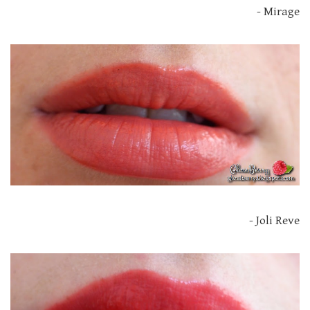
Mirage -
Joli Reve -