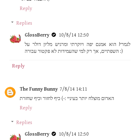
Reply
Replies
GlossBerry
10/8/14 12:50
לגמרי! הוא אמנם יפה ויוקרתי ומרגיש מליון דולר על
השפתיים, אך רק למי שהעמידות לא פקטור עבורה :)
Reply
The Funny Bunny
7/8/14 14:11
האדום מוצלח יותר בעיניי :-) כיף לחזור וכיף שחזרת
Reply
Replies
GlossBerry
10/8/14 12:50