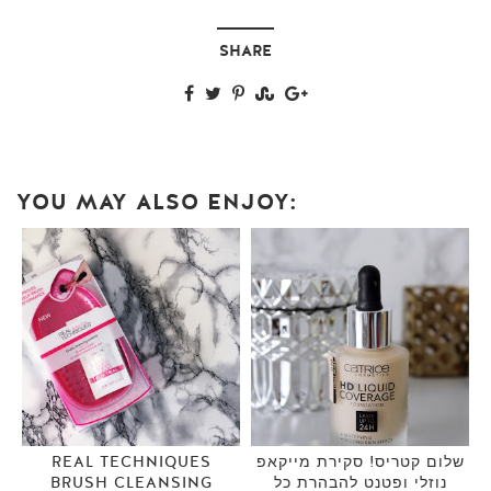
SHARE
YOU MAY ALSO ENJOY:
שלום קטריס! סקירת מייקאפ
REAL TECHNIQUES
נוזלי ופטנט להבהרת כל
BRUSH CLEANSING