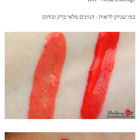
כמו שניתן לראות - הגוונים מלאי ברק ובוהק!