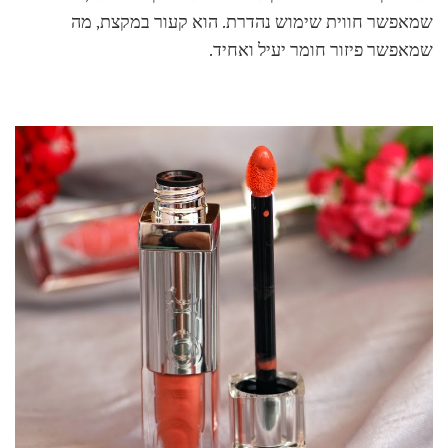
שמאפשר חווית שימוש נהדרת. הוא קעור במקצת, מה
שמאפשר פיזור חומר יעיל ואחיד.