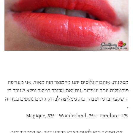
מסקנות: אוהבות גלוסים יהנו מהמוצר הזה מאוד, אני מעדיפה
פורמולות יותר עמידות. עם זאת מדובר במוצר נפלא שניכר כי
הושקעה בו מחשבה רבה. ממליצה לבדוק גוונים נוספים בסדרה
-
479- Magique, 575 - Wonderland, 754 - Pandore
את המוצר ניתן לקנות בארץ בדוכני דיור, או בסטרוברינט