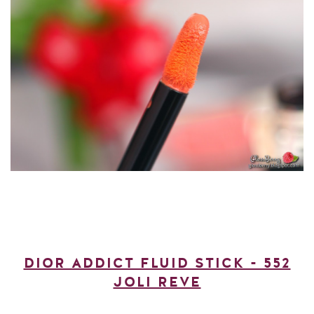
DIOR ADDICT FLUID STICK - 552
JOLI REVE